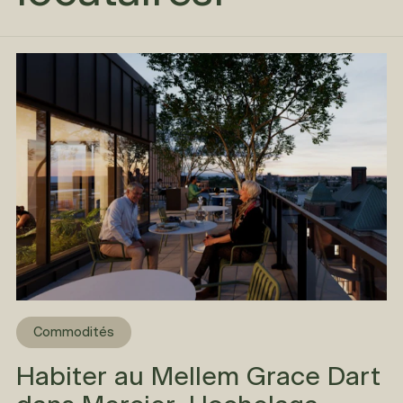
Commodités
Habiter au Mellem Grace Dart