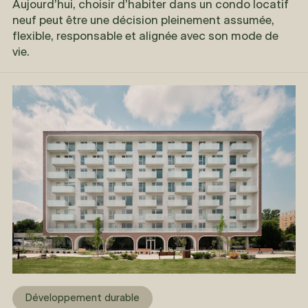
Aujourd’hui, choisir d’habiter dans un condo locatif
neuf peut être une décision pleinement assumée,
flexible, responsable et alignée avec son mode de
vie.
Développement durable