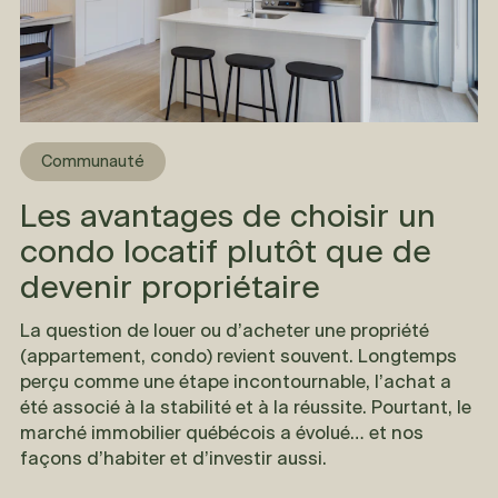
Communauté
Les avantages de choisir un
condo locatif plutôt que de
devenir propriétaire
La question de louer ou d’acheter une propriété
(appartement, condo) revient souvent. Longtemps
perçu comme une étape incontournable, l’achat a
été associé à la stabilité et à la réussite. Pourtant, le
marché immobilier québécois a évolué… et nos
façons d’habiter et d’investir aussi.