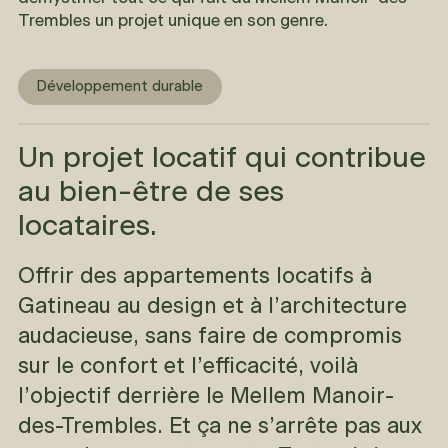
Trembles un projet unique en son genre.
Développement durable
Un projet locatif qui contribue
au bien-être de ses
locataires.
Offrir des appartements locatifs à
Gatineau au design et à l’architecture
audacieuse, sans faire de compromis
sur le confort et l’efficacité, voilà
l’objectif derrière le Mellem Manoir-
des-Trembles. Et ça ne s’arrête pas aux