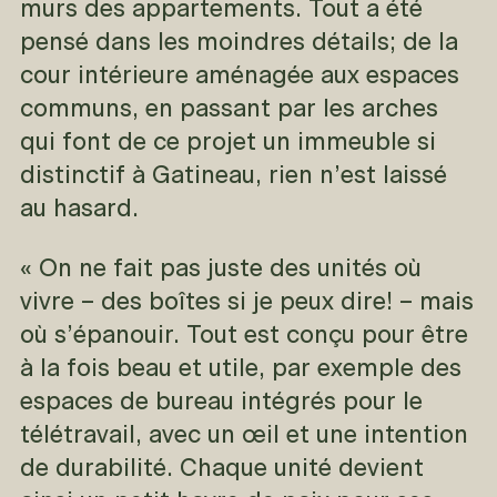
murs des appartements. Tout a été
pensé dans les moindres détails; de la
cour intérieure aménagée aux espaces
communs, en passant par les arches
qui font de ce projet un immeuble si
distinctif à Gatineau, rien n’est laissé
au hasard.
« On ne fait pas juste des unités où
vivre – des boîtes si je peux dire! – mais
où s’épanouir. Tout est conçu pour être
à la fois beau et utile, par exemple des
espaces de bureau intégrés pour le
télétravail, avec un œil et une intention
de durabilité. Chaque unité devient