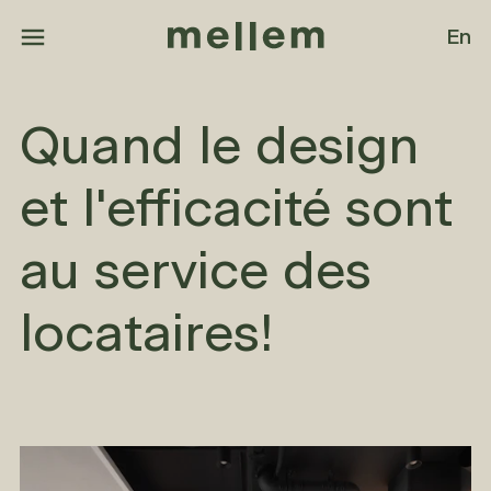
Aller au contenu principal
En
Quand le design
et l'efficacité sont
au service des
locataires!