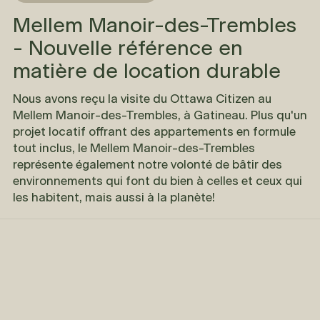
Mellem Manoir-des-Trembles
- Nouvelle référence en
matière de location durable
Nous avons reçu la visite du Ottawa Citizen au
Mellem Manoir-des-Trembles, à Gatineau. Plus qu'un
projet locatif offrant des appartements en formule
tout inclus, le Mellem Manoir-des-Trembles
représente également
notre volonté de bâtir des
environnements qui font du bien à celles et ceux qui
les habitent, mais aussi à la planète!