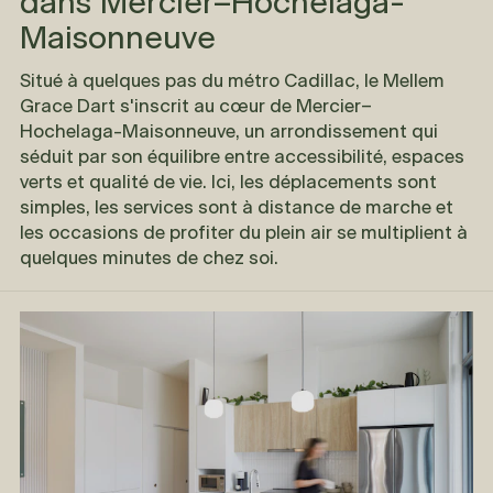
dans Mercier–Hochelaga-
Maisonneuve
Situé à quelques pas du métro Cadillac, le
Mellem
Grace Dart
s'inscrit au cœur de Mercier–
Hochelaga-Maisonneuve, un arrondissement qui
séduit par son équilibre entre accessibilité, espaces
verts et qualité de vie. Ici, les déplacements sont
simples, les services sont à distance de marche et
les occasions de profiter du plein air se multiplient à
quelques minutes de chez soi.