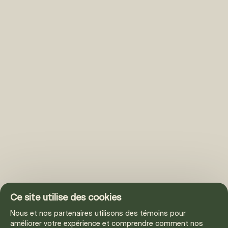
Ce site utilise des cookies
Nous et nos partenaires utilisons des témoins pour
améliorer votre expérience et comprendre comment nos