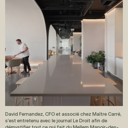
David Fernandez, CFO et associé chez Maître Carré,
s’est entretenu avec le journal Le Droit afin de
démystifier tout ce qui fait du Mellem Manoir-des-