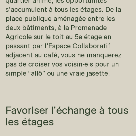
quartier animé, les opportunités
s’accumulent à tous les étages. De la
place publique aménagée entre les
deux bâtiments, à la Promenade
Agricole sur le toit au 5e étage en
passant par l’Espace Collaboratif
adjacent au café, vous ne manquerez
pas de croiser vos voisin·e·s pour un
simple “allô” ou une vraie jasette.
Favoriser l’échange à tous
les étages