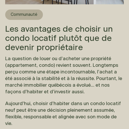
Communauté
Les avantages de choisir un
condo locatif plutôt que de
devenir propriétaire
La question de louer ou d’acheter une propriété
(appartement, condo) revient souvent. Longtemps
perçu comme une étape incontournable, l’achat a
été associé à la stabilité et à la réussite. Pourtant, le
marché immobilier québécois a évolué… et nos
façons d’habiter et d’investir aussi.
Aujourd’hui, choisir d’habiter dans un condo locatif
neuf peut être une décision pleinement assumée,
flexible, responsable et alignée avec son mode de
vie.