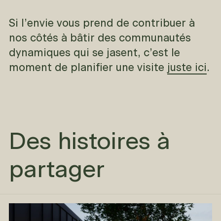
Si l’envie vous prend de contribuer à
nos côtés à bâtir des communautés
dynamiques qui se jasent, c’est le
moment de planifier une visite
juste ici
.
Des histoires à
partager