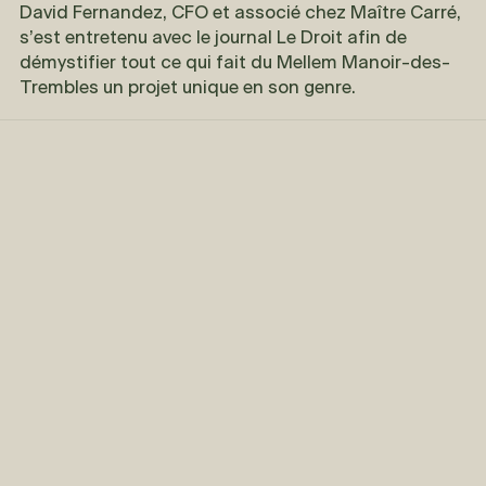
David Fernandez, CFO et associé chez Maître Carré,
s’est entretenu avec le journal Le Droit afin de
démystifier tout ce qui fait du Mellem Manoir-des-
Trembles un projet unique en son genre.