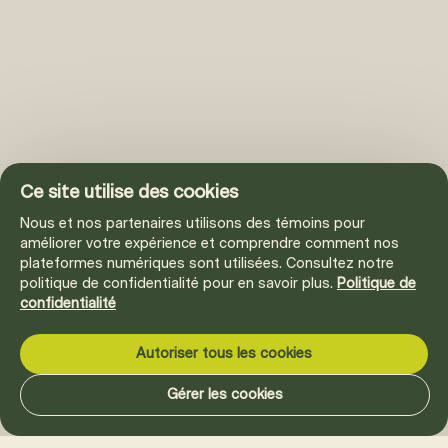
Ce site utilise des cookies
Nous et nos partenaires utilisons des témoins pour
améliorer votre expérience et comprendre comment nos
plateformes numériques sont utilisées. Consultez notre
politique de confidentialité pour en savoir plus.
Politique de
confidentialité
Autoriser tous les cookies
Gérer les cookies