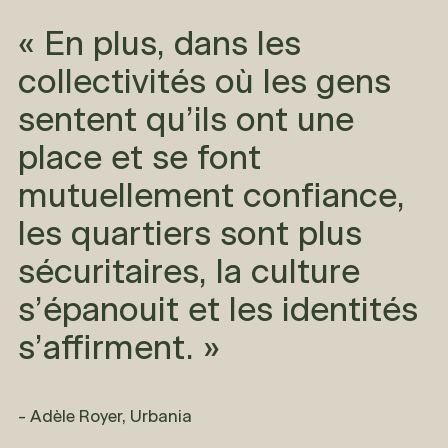
« En plus, dans les
collectivités où les gens
sentent qu’ils ont une
place et se font
mutuellement confiance,
les quartiers sont plus
sécuritaires, la culture
s’épanouit et les identités
s’affirment. »
- Adèle Royer, Urbania