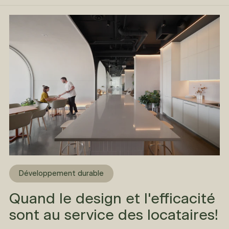
Développement durable
Quand le design et l'efficacité
sont au service des locataires!