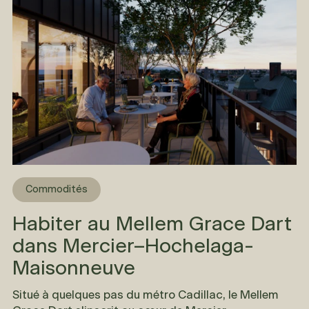
Commodités
Habiter au Mellem Grace Dart
dans Mercier–Hochelaga-
Maisonneuve
Situé à quelques pas du métro Cadillac, le
Mellem