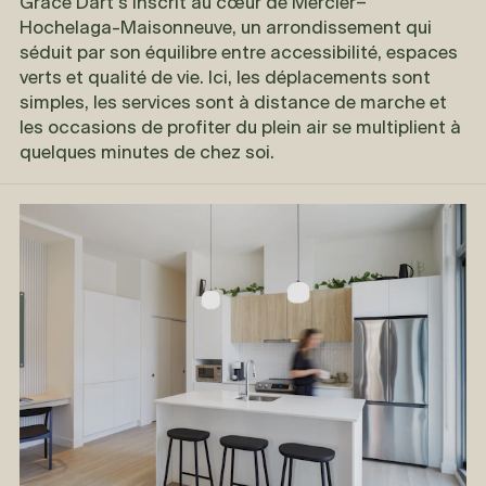
Grace Dart
s'inscrit au cœur de Mercier–
Hochelaga-Maisonneuve, un arrondissement qui
séduit par son équilibre entre accessibilité, espaces
verts et qualité de vie. Ici, les déplacements sont
simples, les services sont à distance de marche et
les occasions de profiter du plein air se multiplient à
quelques minutes de chez soi.