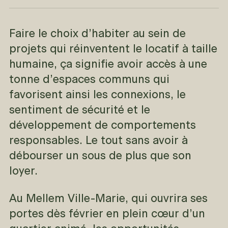
Faire le choix d’habiter au sein de
projets qui réinventent le locatif à taille
humaine, ça signifie avoir accès à une
tonne d’espaces communs qui
favorisent ainsi les connexions, le
sentiment de sécurité et le
développement de comportements
responsables. Le tout sans avoir à
débourser un sous de plus que son
loyer.
Au Mellem Ville-Marie, qui ouvrira ses
portes dès février en plein cœur d’un