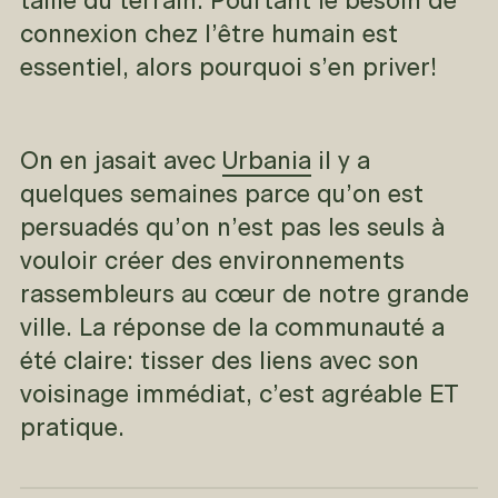
taille du terrain. Pourtant le besoin de
connexion chez l’être humain est
essentiel, alors pourquoi s’en priver!
On en jasait avec
Urbania
il y a
quelques semaines parce qu’on est
persuadés qu’on n’est pas les seuls à
vouloir créer des environnements
rassembleurs au cœur de notre grande
ville. La réponse de la communauté a
été claire: tisser des liens avec son
voisinage immédiat, c’est agréable ET
pratique.