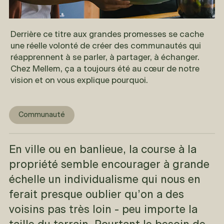
Derrière ce titre aux grandes promesses se cache
une réelle volonté de créer des communautés qui
réapprennent à se parler, à partager, à échanger.
Chez Mellem, ça a toujours été au cœur de notre
vision et on vous explique pourquoi.
Communauté
En ville ou en banlieue, la course à la
propriété semble encourager à grande
échelle un individualisme qui nous en
ferait presque oublier qu’on a des
voisins pas très loin - peu importe la