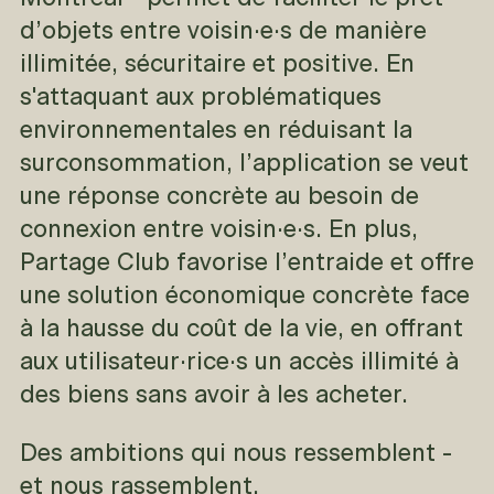
d’objets entre voisin·e·s de manière
illimitée, sécuritaire et positive. En
s'attaquant aux problématiques
environnementales en réduisant la
surconsommation, l’application se veut
une réponse concrète au besoin de
connexion entre voisin·e·s. En plus,
Partage Club favorise l’entraide et offre
une solution économique concrète face
à la hausse du coût de la vie, en offrant
aux utilisateur·rice·s un accès illimité à
des biens sans avoir à les acheter.
Des ambitions qui nous ressemblent -
et nous rassemblent.