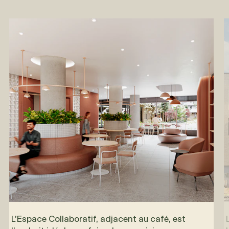
L’Espace Collaboratif, adjacent au café, est