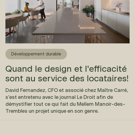
Développement durable
Quand le design et l'efficacité
sont au service des locataires!
David Fernandez, CFO et associé chez Maître Carré,
s’est entretenu avec le journal Le Droit afin de
démystifier tout ce qui fait du Mellem Manoir-des-
Trembles un projet unique en son genre.