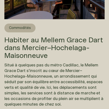
Commodités
Habiter au Mellem Grace Dart
dans Mercier–Hochelaga-
Maisonneuve
Situé à quelques pas du métro Cadillac, le
Mellem
Grace Dart
s'inscrit au cœur de Mercier–
Hochelaga-Maisonneuve, un arrondissement qui
séduit par son équilibre entre accessibilité, espaces
verts et qualité de vie. Ici, les déplacements sont
simples, les services sont à distance de marche et
les occasions de profiter du plein air se multiplient à
quelques minutes de chez soi.