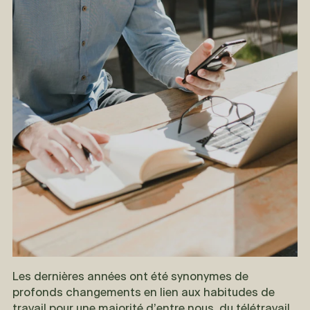
Les dernières années ont été synonymes de
profonds changements en lien aux habitudes de
travail pour une majorité d’entre nous, du télétravail,