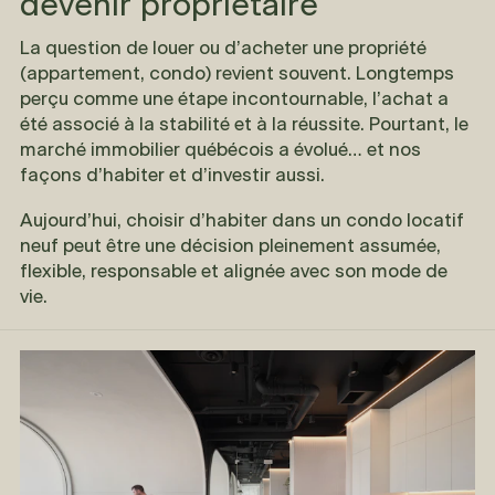
devenir propriétaire
La question de louer ou d’acheter une propriété
(appartement, condo) revient souvent. Longtemps
perçu comme une étape incontournable, l’achat a
été associé à la stabilité et à la réussite. Pourtant, le
marché immobilier québécois a évolué… et nos
façons d’habiter et d’investir aussi.
Aujourd’hui, choisir d’habiter dans un condo locatif
neuf peut être une décision pleinement assumée,
flexible, responsable et alignée avec son mode de
vie.