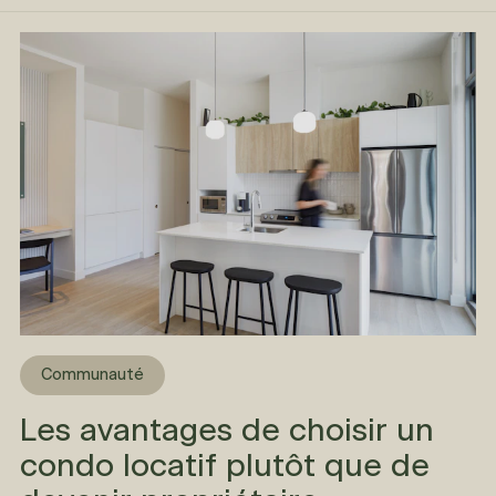
Communauté
Les avantages de choisir un
condo locatif plutôt que de