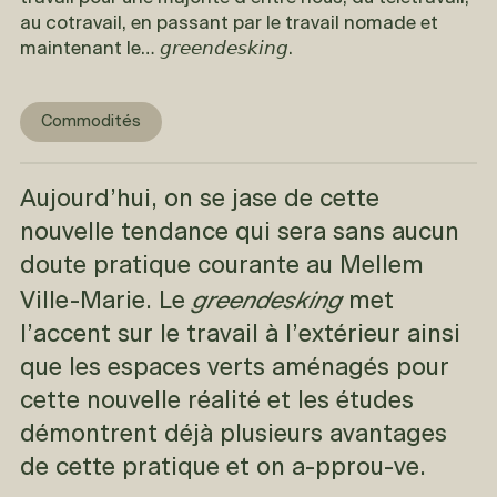
au cotravail, en passant par le travail nomade et
maintenant le… 𝘨𝘳𝘦𝘦𝘯𝘥𝘦𝘴𝘬𝘪𝘯𝘨.
Commodités
Aujourd’hui, on se jase de cette
nouvelle tendance qui sera sans aucun
doute pratique courante au Mellem
greendesking
Ville-Marie. Le
met
l’accent sur le travail à l’extérieur ainsi
que les espaces verts aménagés pour
cette nouvelle réalité et les études
démontrent déjà plusieurs avantages
de cette pratique et on a-pprou-ve.