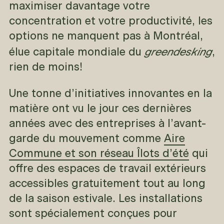
maximiser davantage votre
concentration et votre productivité, les
options ne manquent pas à Montréal,
greendesking
élue capitale mondiale du
,
rien de moins!
Une tonne d’initiatives innovantes en la
matière ont vu le jour ces dernières
années avec des entreprises à l’avant-
garde du mouvement comme
Aire
Commune et son réseau Îlots d’été
qui
offre des espaces de travail extérieurs
accessibles gratuitement tout au long
de la saison estivale. Les installations
sont spécialement conçues pour