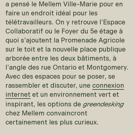
a pensé le Mellem Ville-Marie pour en
faire un endroit idéal pour les
télétravailleurs. On y retrouve l’Espace
Collaboratif ou le Foyer du 5e étage à
quoi s’ajoutent la Promenade Agricole
sur le toit et la nouvelle place publique
arborée entre les deux bâtiments, à
l’angle des rue Ontario et Montgomery.
Avec des espaces pour se poser, se
rassembler et discuter, une
connexion
internet
et un environnement vert et
greendesking
inspirant, les options de
chez Mellem convaincront
certainement les plus curieux.