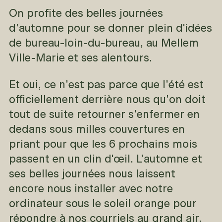
On profite des belles journées
d’automne pour se donner plein d'idées
de bureau-loin-du-bureau, au Mellem
Ville-Marie et ses alentours.
Et oui, ce n’est pas parce que l’été est
officiellement derrière nous qu’on doit
tout de suite retourner s’enfermer en
dedans sous milles couvertures en
priant pour que les 6 prochains mois
passent en un clin d'œil. L’automne et
ses belles journées nous laissent
encore nous installer avec notre
ordinateur sous le soleil orange pour
répondre à nos courriels au grand air.