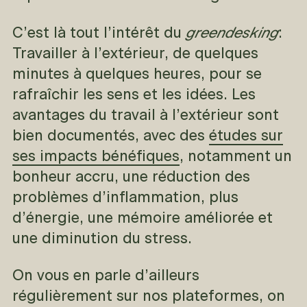
greendesking
C’est là tout l’intérêt du
:
Travailler à l’extérieur, de quelques
minutes à quelques heures, pour se
rafraîchir les sens et les idées. Les
avantages du travail à l’extérieur sont
bien documentés, avec des
études sur
ses impacts bénéfiques
, notamment un
bonheur accru, une réduction des
problèmes d’inflammation, plus
d’énergie, une mémoire améliorée et
une diminution du stress.
On vous en parle d’ailleurs
régulièrement sur nos plateformes, on