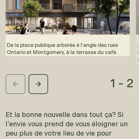
De la place publique arborée à l’angle des rues
Ontario et Montgomery, à la terrasse du café.
1
-
2
Et la bonne nouvelle dans tout ça? Si
l’envie vous prend de vous éloigner un
peu plus de votre lieu de vie pour