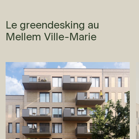
Le greendesking au
Mellem Ville-Marie