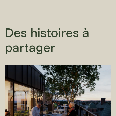
Des histoires à
partager