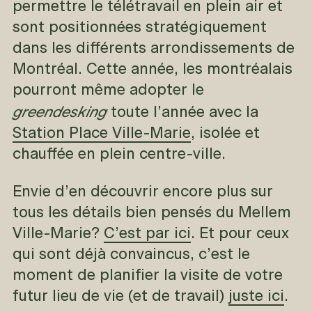
permettre le télétravail en plein air et
sont positionnées stratégiquement
dans les différents arrondissements de
Montréal. Cette année, les montréalais
pourront même adopter le
greendesking
toute l’année avec la
Station Place Ville-Marie
, isolée et
chauffée en plein centre-ville.
Envie d’en découvrir encore plus sur
tous les détails bien pensés du Mellem
Ville-Marie?
C’est par ici
. Et pour ceux
qui sont déjà convaincus, c’est le
moment de planifier la visite de votre
futur lieu de vie (et de travail)
juste ici
.