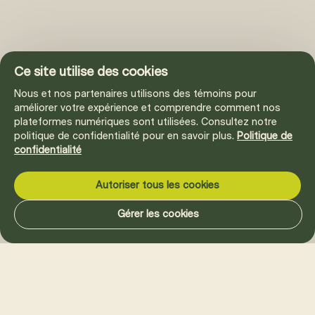
Ce site utilise des cookies
Nous et nos partenaires utilisons des témoins pour
améliorer votre expérience et comprendre comment nos
plateformes numériques sont utilisées. Consultez notre
politique de confidentialité pour en savoir plus.
Politique de
confidentialité
Autoriser tous les cookies
Gérer les cookies
La vie Mellem vous intéresse?