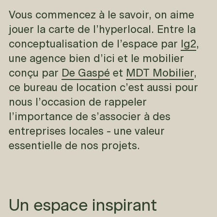
Vous commencez à le savoir, on aime
jouer la carte de l’hyperlocal. Entre la
conceptualisation de l’espace par
lg2
,
une agence bien d’ici et le mobilier
conçu par
De Gaspé
et
MDT Mobilier
,
ce bureau de location c’est aussi pour
nous l’occasion de rappeler
l’importance de s’associer à des
entreprises locales - une valeur
essentielle de nos projets.
Un espace inspirant