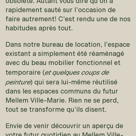
obsolète. Autant vous dire qu’on a
rapidement sauté sur l’occasion de
faire autrement! C’est rendu une de nos
habitudes après tout.
Dans notre bureau de location, l’espace
existant a simplement été réaménagé
avec du beau mobilier fonctionnel et
et quelques coups de
temporaire (
peinture
) qui sera lui-même réutilisé
dans les espaces communs du futur
Mellem Ville-Marie. Rien ne se perd,
tout se transforme qu’ils disent.
Envie de venir découvrir un aperçu de
votre futur quotidien au Mellem Ville-