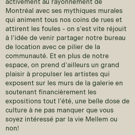
activement au rayonnement de
Montréal avec ses mythiques murales
qui animent tous nos coins de rues et
attirent les foules - on s’est vite réjouit
à l’idée de venir partager notre bureau
de location avec ce pilier de la
communauté. Et en plus de notre
espace, on prend d’ailleurs un grand
plaisir à propulser les artistes qui
exposent sur les murs de la galerie en
soutenant financièrement les
expositions tout l’été, une belle dose de
culture à ne pas manquer que vous
soyez intéressé par la vie Mellem ou
non!