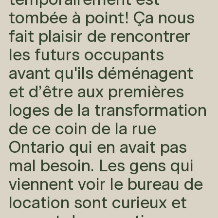
temporairement est
tombée à point! Ça nous
fait plaisir de rencontrer
les futurs occupants
avant qu'ils déménagent
et d’être aux premières
loges de la transformation
de ce coin de la rue
Ontario qui en avait pas
mal besoin. Les gens qui
viennent voir le bureau de
location sont curieux et