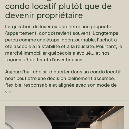
condo locatif plutôt que de
devenir propriétaire
La question de louer ou d’acheter une propriété
(appartement, condo) revient souvent. Longtemps
perçu comme une étape incontournable, l’achat a
été associé à la stabilité et à la réussite. Pourtant, le
marché immobilier québécois a évolué… et nos
façons d’habiter et d’investir aussi.
Aujourd’hui, choisir d’habiter dans un condo locatif
neuf peut être une décision pleinement assumée,
flexible, responsable et alignée avec son mode de
vie.