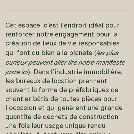
Cet espace, c’est l’endroit idéal pour
renforcer notre engagement pour la
création de lieux de vie responsables
les plus
qui font du bien à la planète (
curieux peuvent aller lire notre manifeste
juste ici
). Dans l’industrie immobilière,
les bureaux de location prennent
souvent la forme de préfabriqués de
chantier bâtis de toutes pièces pour
l’occasion et qui génèrent une grande
quantité de déchets de construction
une fois leur usage unique rendu