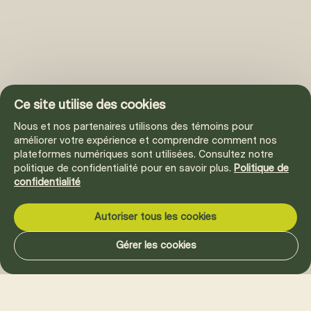
Ce site utilise des cookies
Nous et nos partenaires utilisons des témoins pour
améliorer votre expérience et comprendre comment nos
plateformes numériques sont utilisées. Consultez notre
politique de confidentialité pour en savoir plus.
Politique de
confidentialité
Autoriser tous les cookies
Gérer les cookies