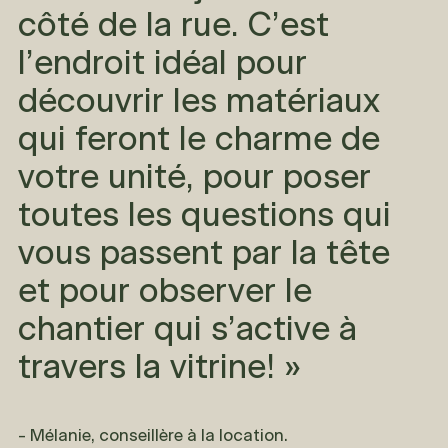
côté de la rue. C’est
l’endroit idéal pour
découvrir les matériaux
qui feront le charme de
votre unité, pour poser
toutes les questions qui
vous passent par la tête
et pour observer le
chantier qui s’active à
travers la vitrine! »
- Mélanie, conseillère à la location.