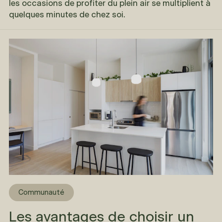
les occasions de profiter du plein air se multiplient à
quelques minutes de chez soi.
Communauté
Les avantages de choisir un