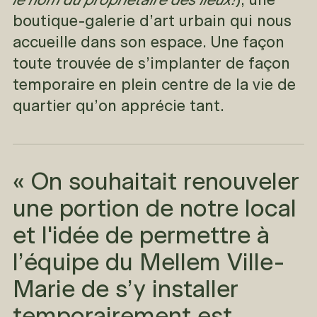
), une
boutique-galerie d’art urbain qui nous
accueille dans son espace. Une façon
toute trouvée de s’implanter de façon
temporaire en plein centre de la vie de
quartier qu’on apprécie tant.
« On souhaitait renouveler
une portion de notre local
et l'idée de permettre à
l’équipe du Mellem Ville-
Marie de s’y installer