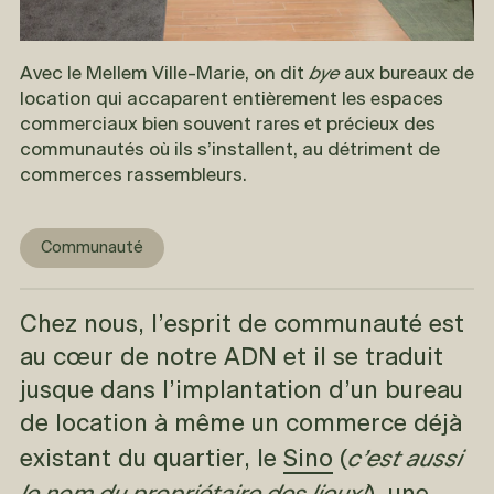
bye
Avec le Mellem Ville-Marie, on dit
aux bureaux de
location qui accaparent entièrement les espaces
commerciaux bien souvent rares et précieux des
communautés où ils s’installent, au détriment de
commerces rassembleurs.
Communauté
Chez nous, l’esprit de communauté est
au cœur de notre ADN et il se traduit
jusque dans l’implantation d’un bureau
de location à même un commerce déjà
c’est aussi
existant du quartier, le
Sino
(
le nom du propriétaire des lieux!