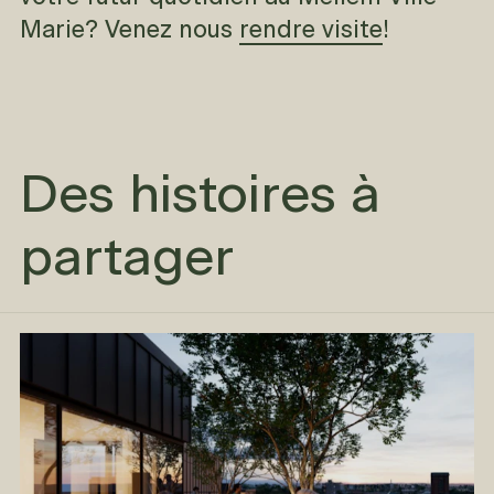
Marie? Venez nous
rendre visite
!
Des histoires à
partager