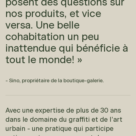
posent des questions sur
nos produits, et vice
versa. Une belle
cohabitation un peu
inattendue qui bénéficie à
tout le monde! »
- Sino, propriétaire de la boutique-galerie.
Avec une expertise de plus de 30 ans
dans le domaine du graffiti et de l’art
urbain - une pratique qui participe