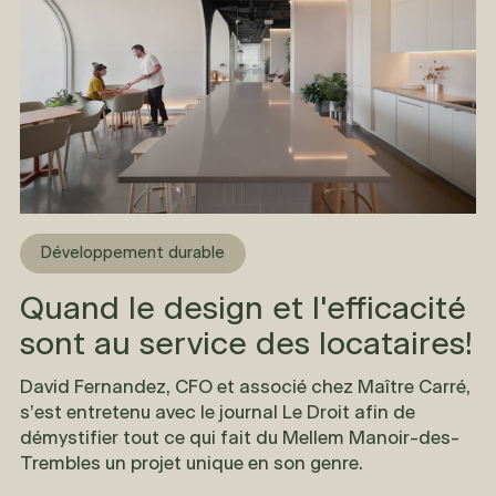
Développement durable
Quand le design et l'efficacité
sont au service des locataires!
David Fernandez, CFO et associé chez Maître Carré,
s’est entretenu avec le journal Le Droit afin de
démystifier tout ce qui fait du Mellem Manoir-des-
Trembles un projet unique en son genre.