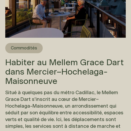
Commodités
Habiter au Mellem Grace Dart
dans Mercier–Hochelaga-
Maisonneuve
Situé à quelques pas du métro Cadillac, le
Mellem
Grace Dart
s'inscrit au cœur de Mercier–
Hochelaga-Maisonneuve, un arrondissement qui
séduit par son équilibre entre accessibilité, espaces
verts et qualité de vie. Ici, les déplacements sont
simples, les services sont à distance de marche et