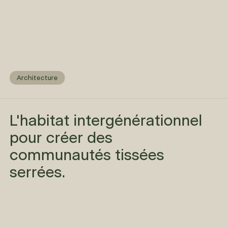
Architecture
L'habitat intergénérationnel
pour créer des
communautés tissées
serrées.