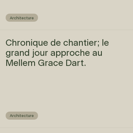
Architecture
Chronique de chantier; le
grand jour approche au
Mellem Grace Dart.
Architecture