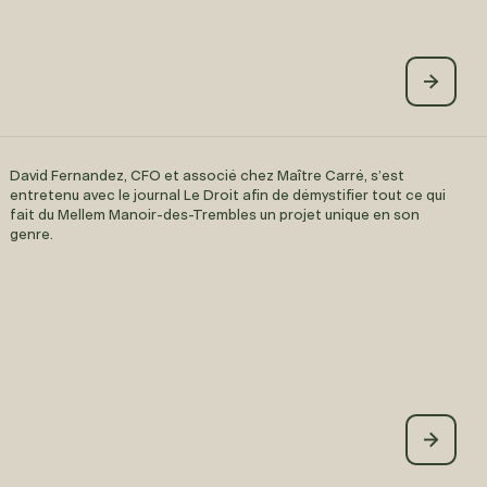
David Fernandez, CFO et associé chez Maître Carré, s’est
entretenu avec le journal Le Droit afin de démystifier tout ce qui
fait du Mellem Manoir-des-Trembles un projet unique en son
genre.