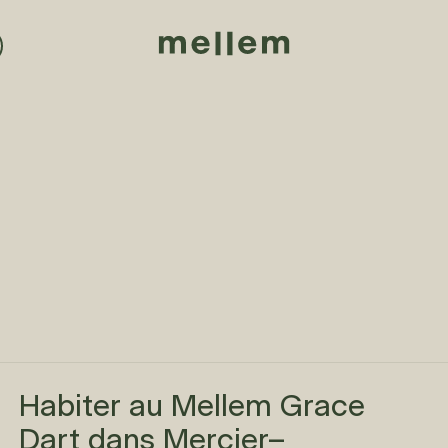
Habiter au Mellem Grace
Dart dans Mercier–