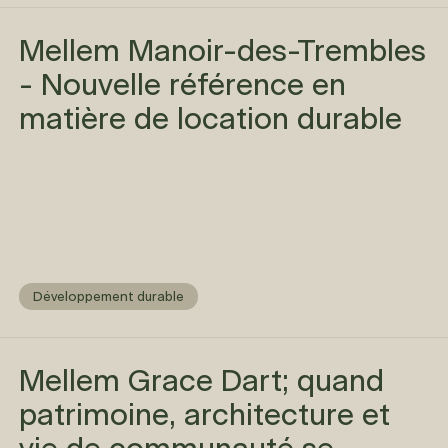
Mellem Manoir-des-Trembles
- Nouvelle référence en
matière de location durable
Développement durable
Mellem Grace Dart; quand
patrimoine, architecture et