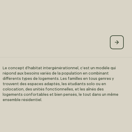
Le concept d’habitat intergénérationnel, c’est un modèle qui
répond aux besoins variés de la population en combinant
différents types de logements. Les familles en tous genres y
trouvent des espaces adaptés, les étudiants solo ou en
colocation, des unités fonctionnelles, et les aînés des
logements confortables et bien pensés, le tout dans un même
ensemble résidentiel.