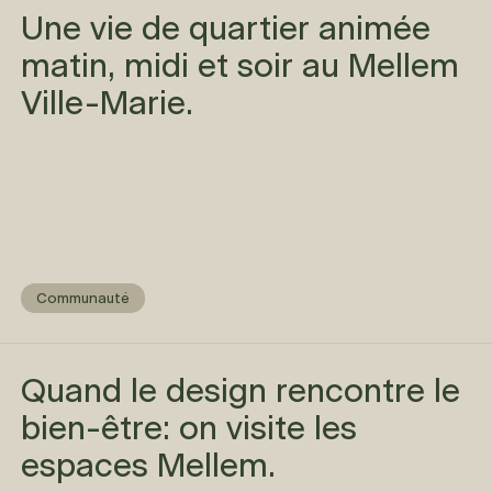
Une vie de quartier animée
matin, midi et soir au Mellem
Ville-Marie.
Communauté
Quand le design rencontre le
bien-être: on visite les
espaces Mellem.