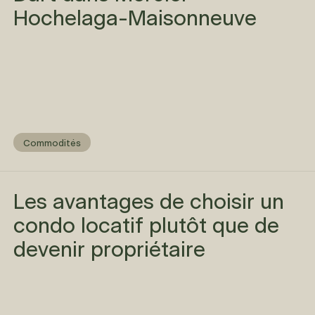
Hochelaga-Maisonneuve
Commodités
Les avantages de choisir un
condo locatif plutôt que de
devenir propriétaire