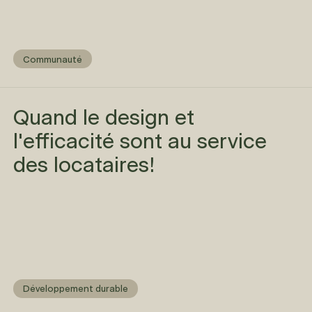
Communauté
Quand le design et
l'efficacité sont au service
des locataires!
Développement durable